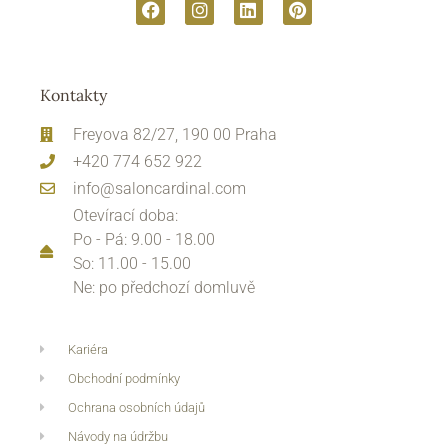
Kontakty
Freyova 82/27, 190 00 Praha
+420 774 652 922
info@saloncardinal.com
Otevírací doba:
Po - Pá: 9.00 - 18.00
So: 11.00 - 15.00
Ne: po předchozí domluvě
Kariéra
Obchodní podmínky
Ochrana osobních údajů
Návody na údržbu