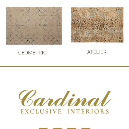
ATELIER
GEOMETRIC