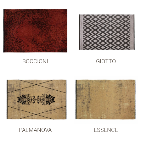
BOCCIONI
GIOTTO
PALMANOVA
ESSENCE