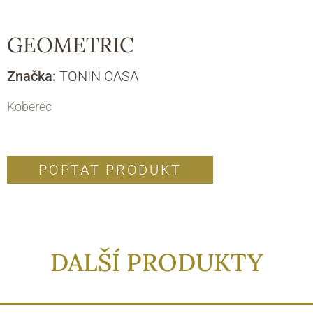
GEOMETRIC
Značka:
TONIN CASA
Koberec
POPTAT PRODUKT
DALŠÍ PRODUKTY