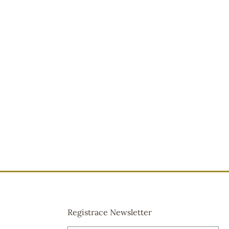
Registrace Newsletter