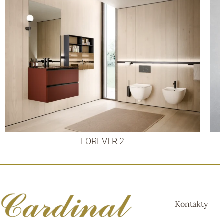
FOREVER 2
Kontakty