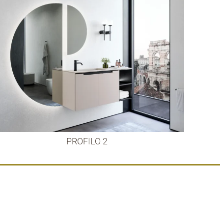
PROFILO 2