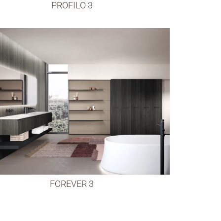
PROFILO 3
FOREVER 3