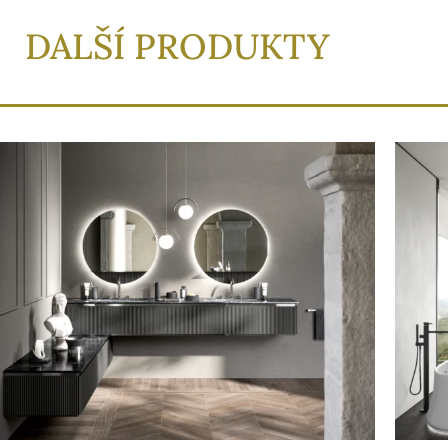
DALŠÍ PRODUKTY