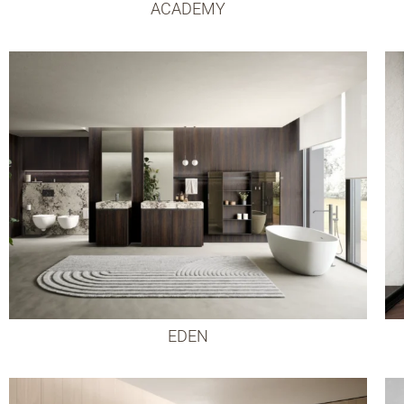
ACADEMY
EDEN