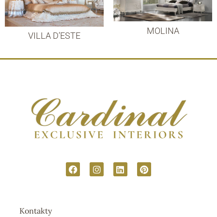
MOLINA
VILLA D’ESTE
Kontakty