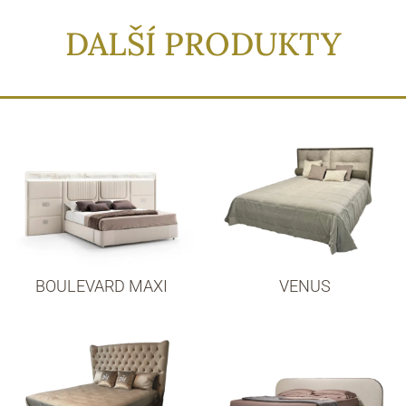
DALŠÍ PRODUKTY
BOULEVARD MAXI
VENUS