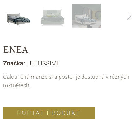
ENEA
Značka:
LETTISSIMI
Čalouněná manželská postel je dostupná v různých
rozměrech.
POPTAT PRODUKT