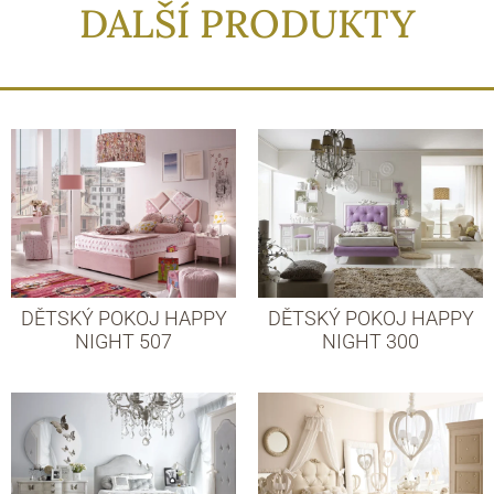
DALŠÍ PRODUKTY
DĚTSKÝ POKOJ HAPPY
DĚTSKÝ POKOJ HAPPY
NIGHT 507
NIGHT 300