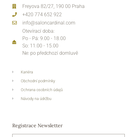
Freyova 82/27, 190 00 Praha
+420 774 652 922
info@saloncardinal.com
Otevírací doba:
Po - Pá: 9.00 - 18.00
So: 11.00 - 15.00
Ne: po předchozí domluvě
Kariéra
Obchodní podmínky
Ochrana osobních údajů
Návody na údržbu
Registrace Newsletter