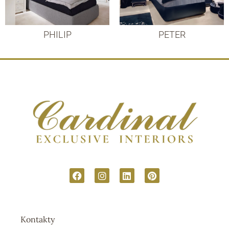
PHILIP
PETER
Kontakty