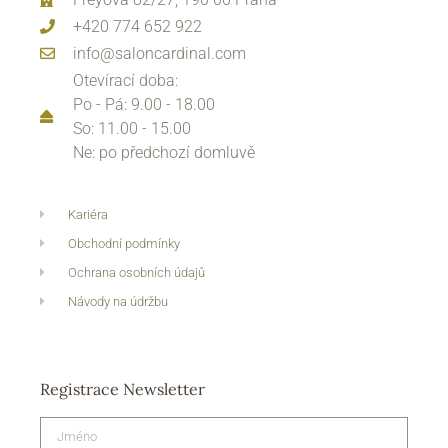
+420 774 652 922
info@saloncardinal.com
Otevírací doba:
Po - Pá: 9.00 - 18.00
So: 11.00 - 15.00
Ne: po předchozí domluvě
Kariéra
Obchodní podmínky
Ochrana osobních údajů
Návody na údržbu
Registrace Newsletter