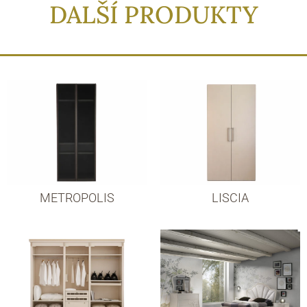
DALŠÍ PRODUKTY
METROPOLIS
LISCIA