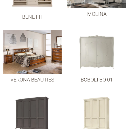
MOLINA
BENETTI
VERONA BEAUTIES
BOBOLI BO 01