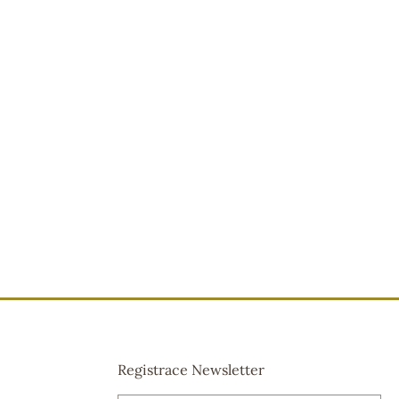
Registrace Newsletter