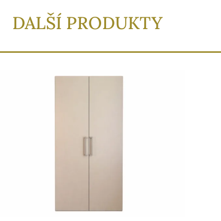
DALŠÍ PRODUKTY