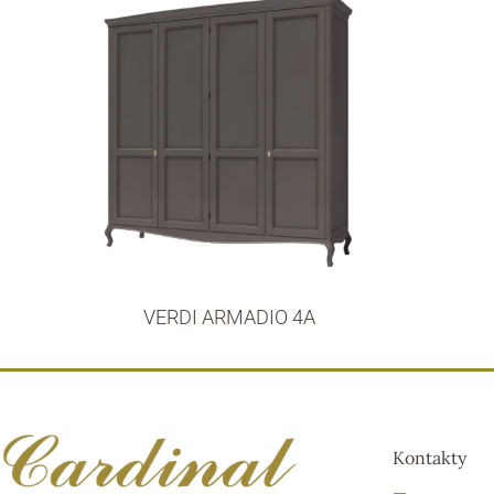
VERDI ARMADIO 4A
Kontakty