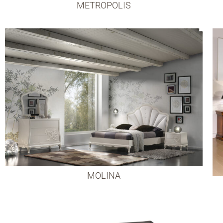
METROPOLIS
MOLINA