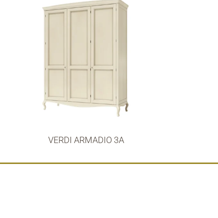
VERDI ARMADIO 3A