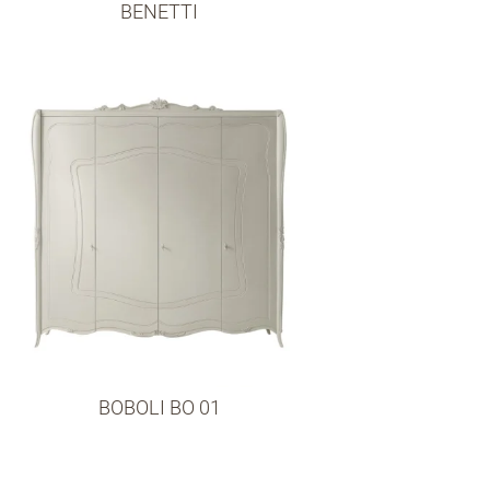
BENETTI
BOBOLI BO 01