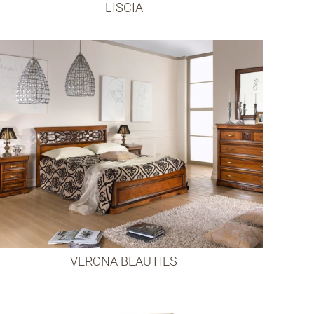
LISCIA
VERONA BEAUTIES