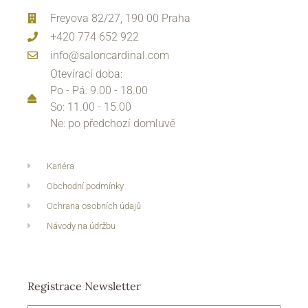
Freyova 82/27, 190 00 Praha
+420 774 652 922
info@saloncardinal.com
Otevírací doba:
Po - Pá: 9.00 - 18.00
So: 11.00 - 15.00
Ne: po předchozí domluvě
Kariéra
Obchodní podmínky
Ochrana osobních údajů
Návody na údržbu
Registrace Newsletter