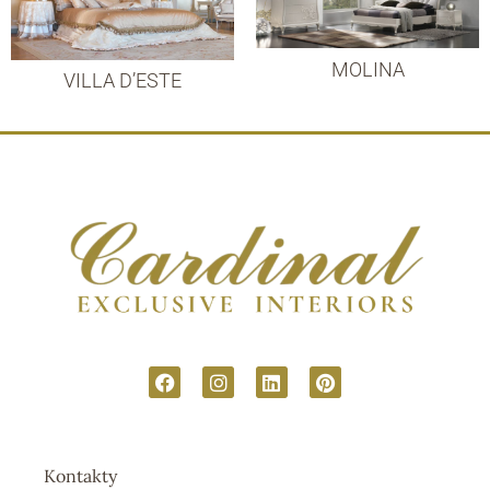
MOLINA
VILLA D’ESTE
Kontakty