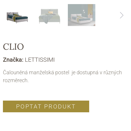
CLIO
Značka:
LETTISSIMI
Čalouněná manželská postel je dostupná v různých
rozměrech.
POPTAT PRODUKT