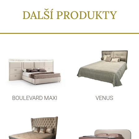
DALŠÍ PRODUKTY
BOULEVARD MAXI
VENUS