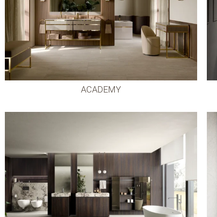
ACADEMY