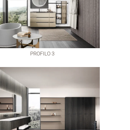
PROFILO 3