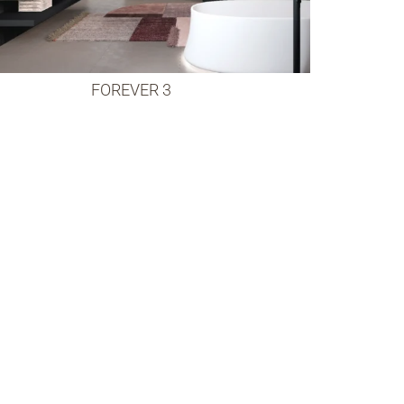
FOREVER 3