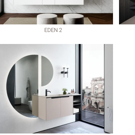
EDEN 2