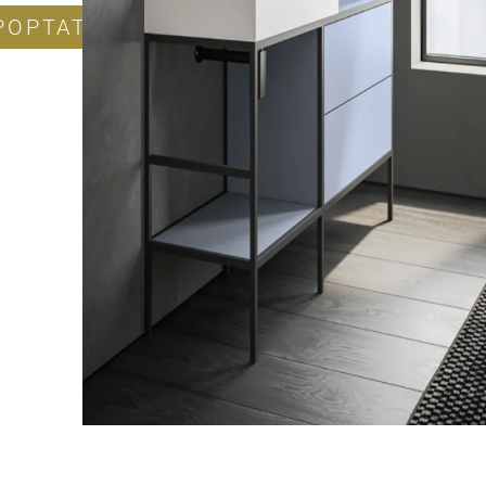
POPTAT PRODUKT