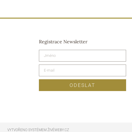
Registrace Newsletter
ODESLAT
VYTVOŘENO SYSTÉMEM ŽIVÉWEBY.CZ