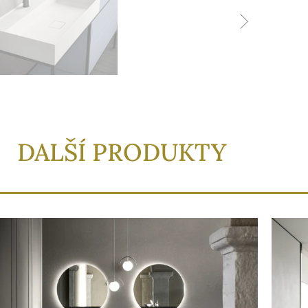
DALŠÍ PRODUKTY