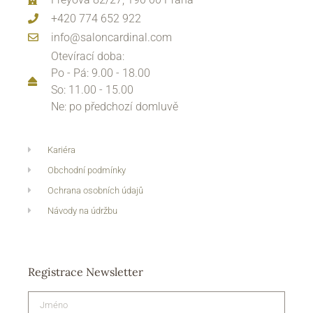
+420 774 652 922
info@saloncardinal.com
Otevírací doba:
Po - Pá: 9.00 - 18.00
So: 11.00 - 15.00
Ne: po předchozí domluvě
Kariéra
Obchodní podmínky
Ochrana osobních údajů
Návody na údržbu
Registrace Newsletter