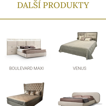
DALŠÍ PRODUKTY
BOULEVARD MAXI
VENUS