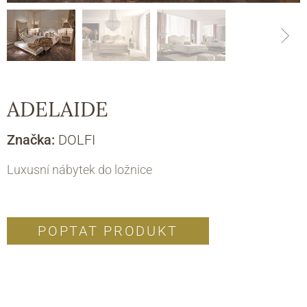
ADELAIDE
Značka:
DOLFI
Luxusní nábytek do ložnice
POPTAT PRODUKT