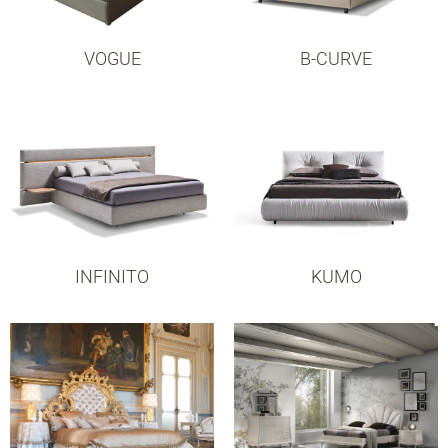
VOGUE
B-CURVE
INFINITO
KUMO