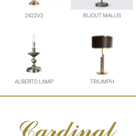
2422V2
BIJOUT MALUS
ALBERTO LAMP
TRIUMPH