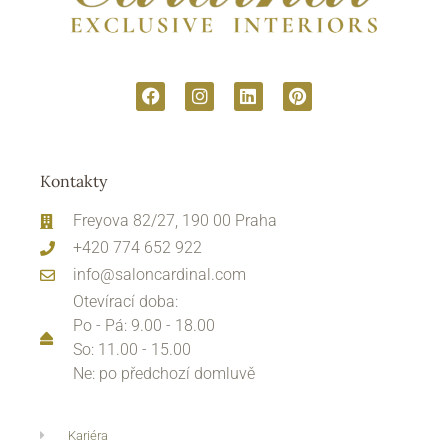
Kontakty
Freyova 82/27, 190 00 Praha
+420 774 652 922
info@saloncardinal.com
Otevírací doba:
Po - Pá: 9.00 - 18.00
So: 11.00 - 15.00
Ne: po předchozí domluvě
Kariéra