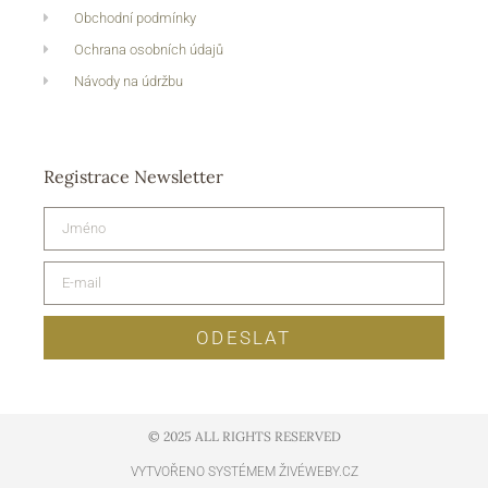
Obchodní podmínky
Ochrana osobních údajů
Návody na údržbu
Registrace Newsletter
ODESLAT
© 2025 ALL RIGHTS RESERVED​
VYTVOŘENO SYSTÉMEM ŽIVÉWEBY.CZ