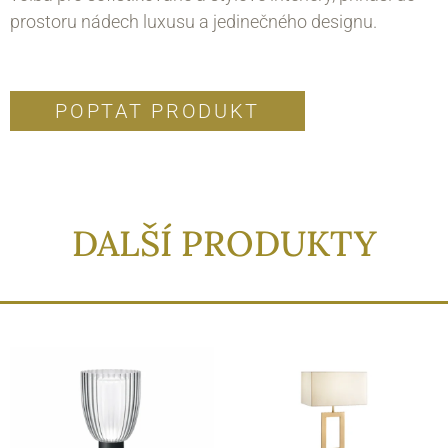
prostoru nádech luxusu a jedinečného designu.
POPTAT PRODUKT
DALŠÍ PRODUKTY