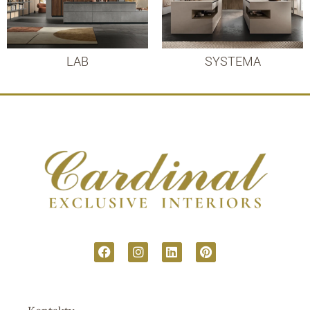
LAB
SYSTEMA