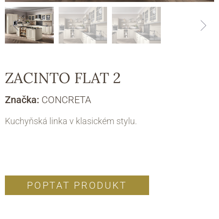
ZACINTO FLAT 2
Značka:
CONCRETA
Kuchyňská linka v klasickém stylu.
POPTAT PRODUKT