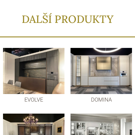
DALŠÍ PRODUKTY
EVOLVE
DOMINA