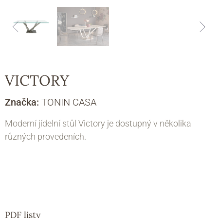
VICTORY
Značka:
TONIN CASA
Moderní jídelní stůl Victory je dostupný v několika
různých provedeních.
PDF listy