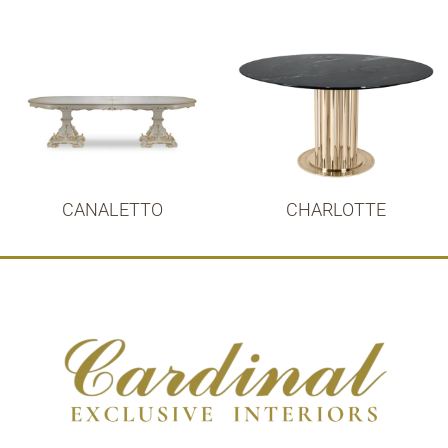
CANALETTO
CHARLOTTE