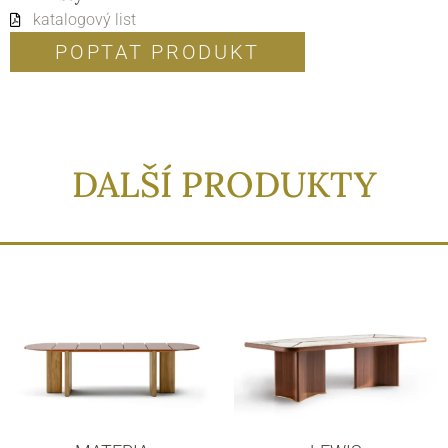
katalogový list
POPTAT PRODUKT
DALŠÍ PRODUKTY