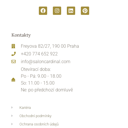
Kontakty
Freyova 82/27, 190 00 Praha
+420 774 652 922
info@saloncardinal.com
Otevírací doba:
Po - Pá: 9.00 - 18.00
So: 11.00 - 15.00
Ne: po předchozí domluvě
Kariéra
Obchodní podmínky
Ochrana osobních údajů