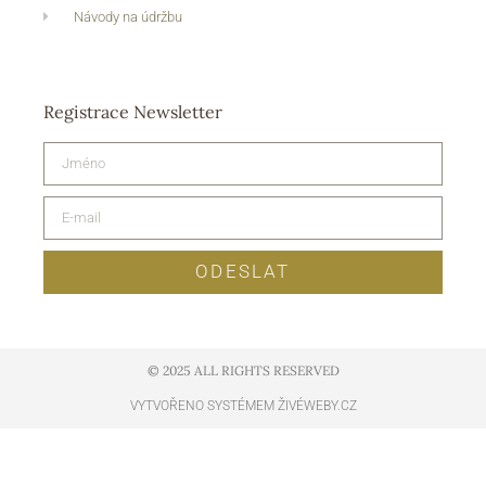
Návody na údržbu
Registrace Newsletter
ODESLAT
© 2025 ALL RIGHTS RESERVED​
VYTVOŘENO SYSTÉMEM ŽIVÉWEBY.CZ