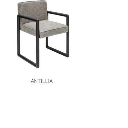
ANTILLIA