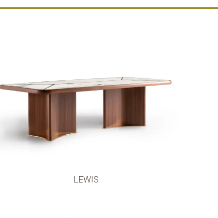
LEWIS