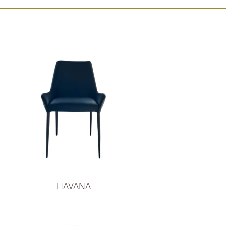
HAVANA