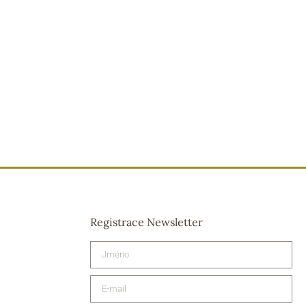
Registrace Newsletter