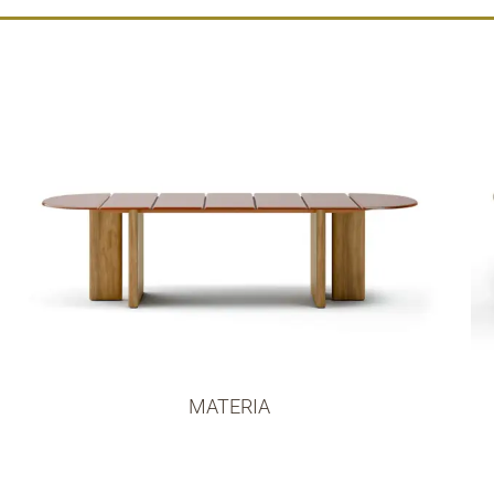
MATERIA