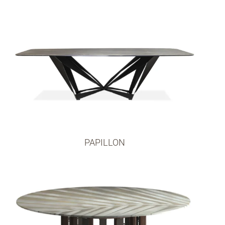
PAPILLON