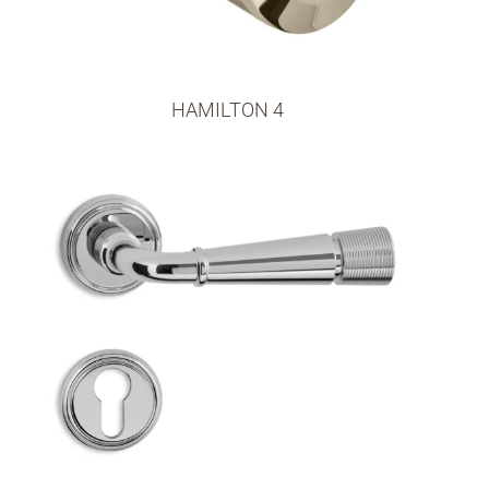
HAMILTON 4