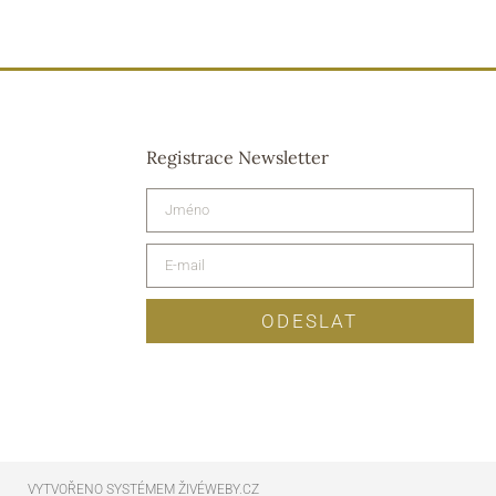
Registrace Newsletter
ODESLAT
VYTVOŘENO SYSTÉMEM ŽIVÉWEBY.CZ