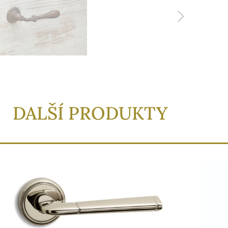
DALŠÍ PRODUKTY