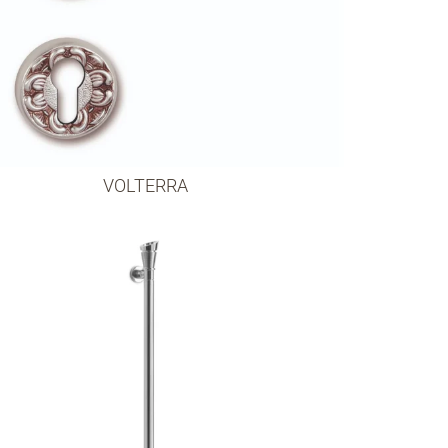
VOLTERRA