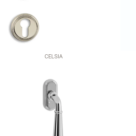
CELSIA