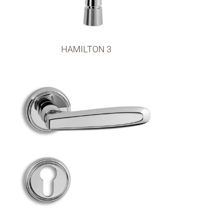
HAMILTON 3