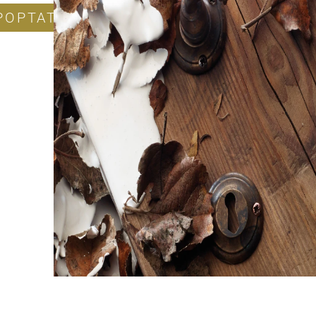
POPTAT PRODUKT