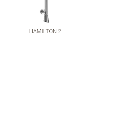
HAMILTON 2