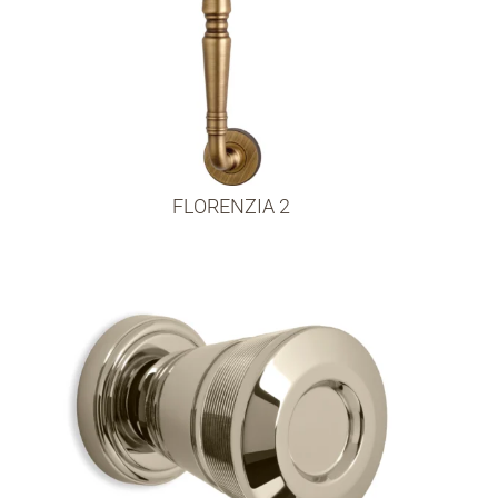
FLORENZIA 2