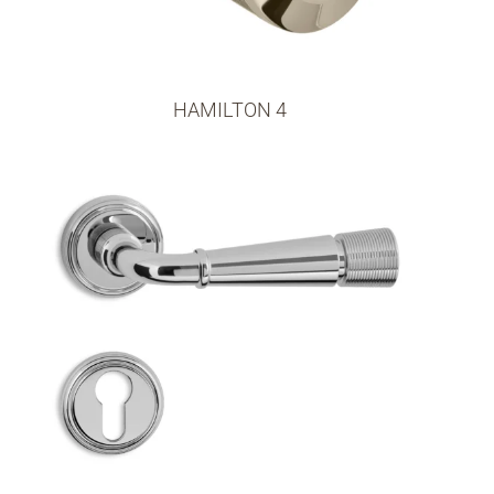
HAMILTON 4