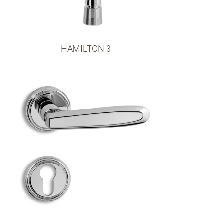
HAMILTON 3