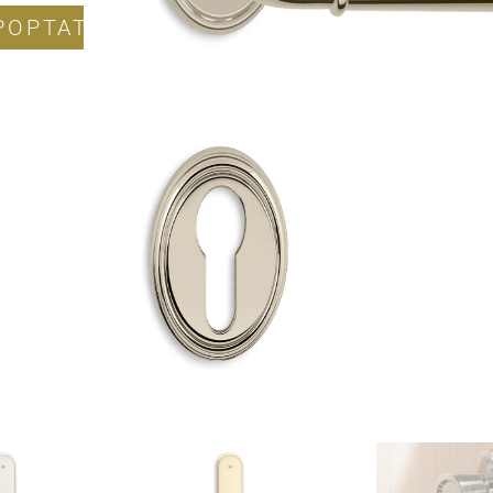
POPTAT PRODUKT