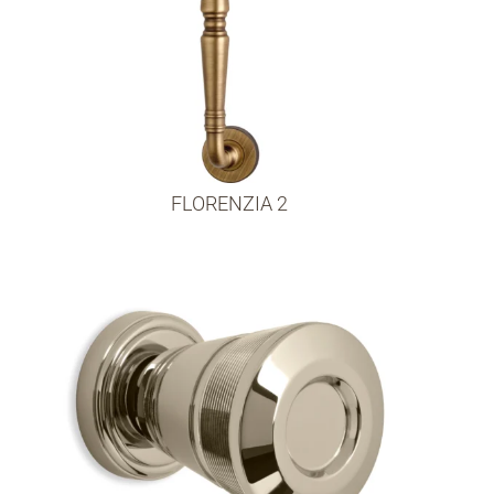
FLORENZIA 2