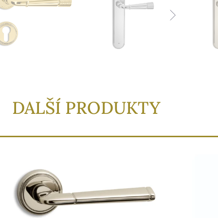
DALŠÍ PRODUKTY