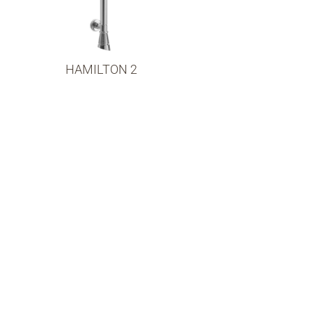
HAMILTON 2