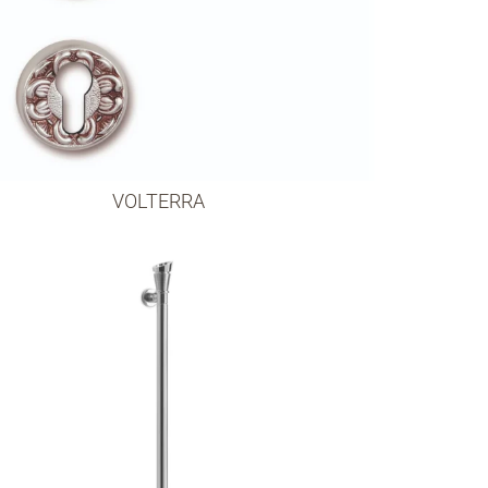
VOLTERRA