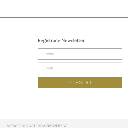
Registrace Newsletter
ODESLAT
VYTVOŘENO SYSTÉMEM ŽIVÉWEBY.CZ