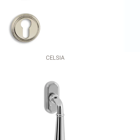
CELSIA