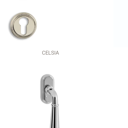
CELSIA