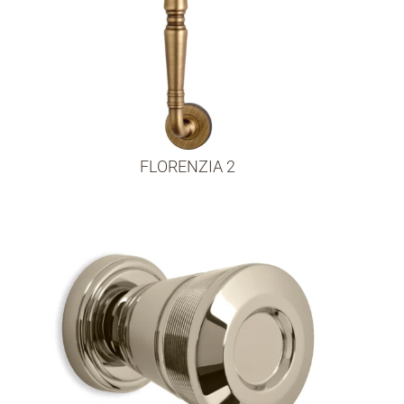
FLORENZIA 2