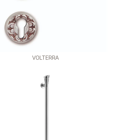
VOLTERRA