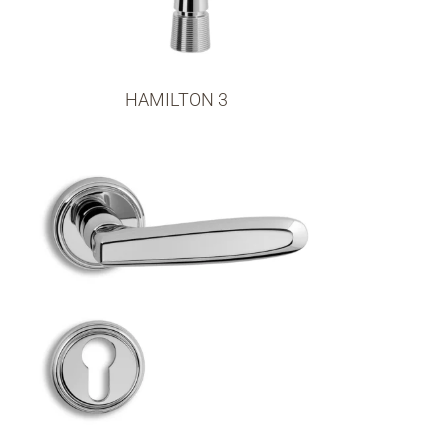
HAMILTON 3