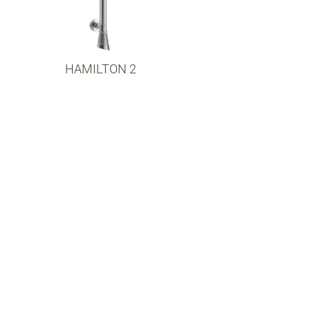
HAMILTON 2