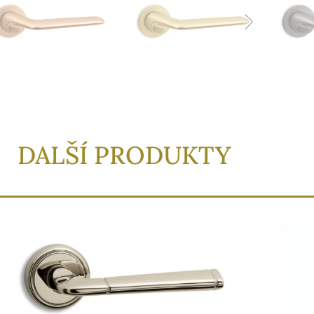
DALŠÍ PRODUKTY