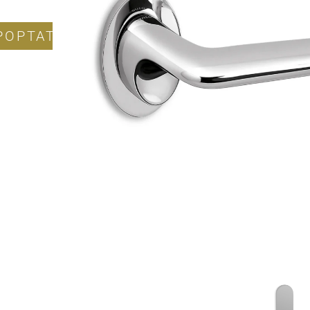
POPTAT PRODUKT