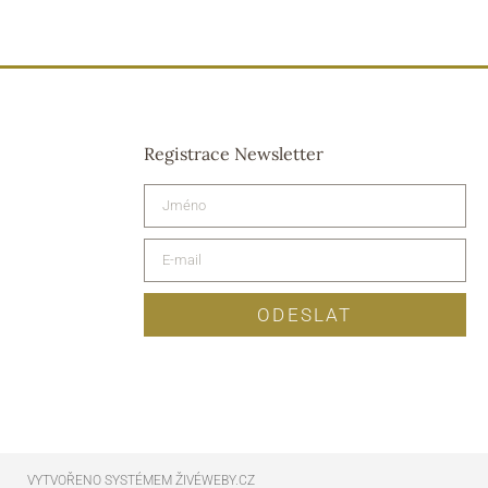
Registrace Newsletter
ODESLAT
VYTVOŘENO SYSTÉMEM ŽIVÉWEBY.CZ