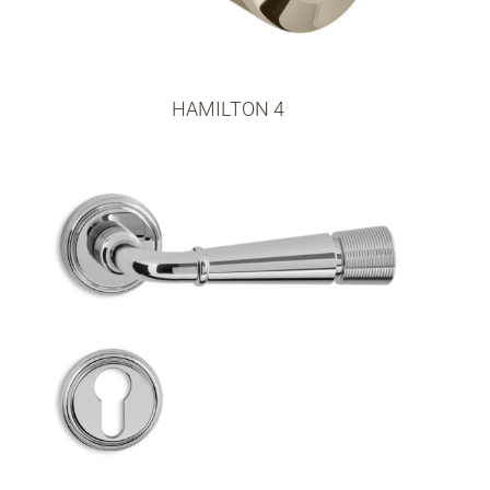
HAMILTON 4