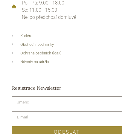
Po - Pá: 9.00 - 18.00
So: 11.00 - 15.00
Ne: po předchozí domluvě
Kariéra
Obchodní podmínky
Ochrana osobních údajů
Návody na údržbu
Registrace Newsletter
ODESLAT