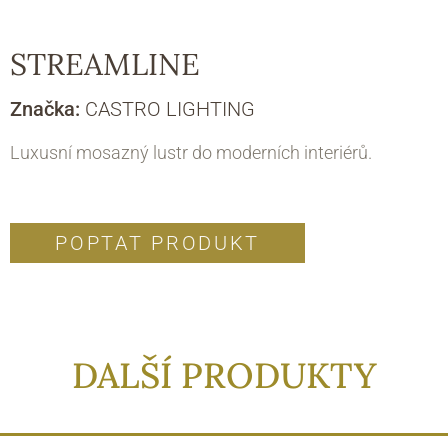
STREAMLINE
Značka:
CASTRO LIGHTING
Luxusní mosazný lustr do moderních interiérů.
POPTAT PRODUKT
DALŠÍ PRODUKTY