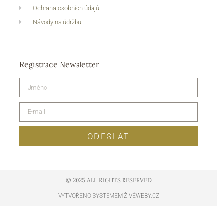
Ochrana osobních údajů
Návody na údržbu
Registrace Newsletter
ODESLAT
© 2025 ALL RIGHTS RESERVED​
VYTVOŘENO SYSTÉMEM ŽIVÉWEBY.CZ