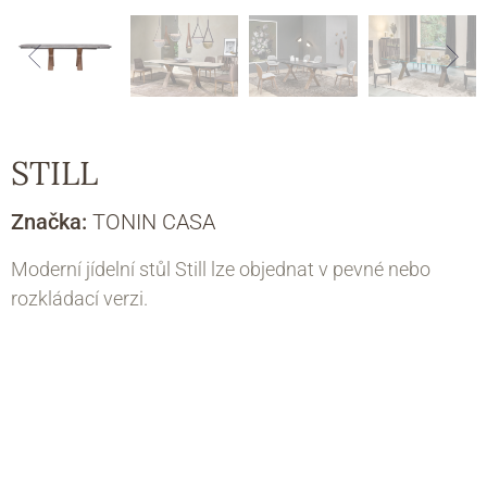
STILL
Značka:
TONIN CASA
Moderní jídelní stůl Still lze objednat v pevné nebo
rozkládací verzi.