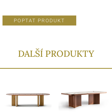
POPTAT PRODUKT
DALŠÍ PRODUKTY