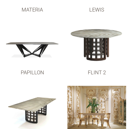
MATERIA
LEWIS
PAPILLON
FLINT 2