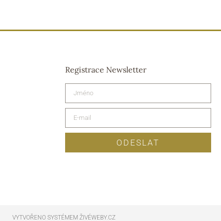
Registrace Newsletter
ODESLAT
VYTVOŘENO SYSTÉMEM ŽIVÉWEBY.CZ