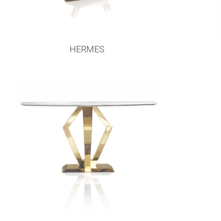
HERMES