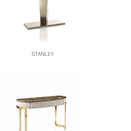
STANLEY