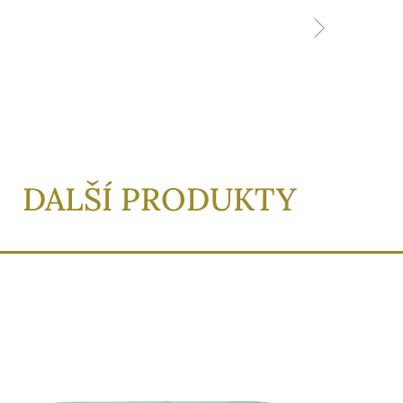
DALŠÍ PRODUKTY