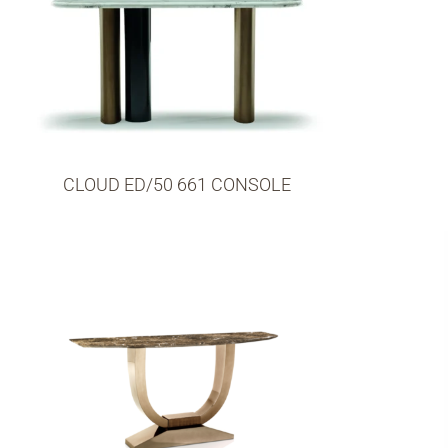
CLOUD ED/50 661 CONSOLE