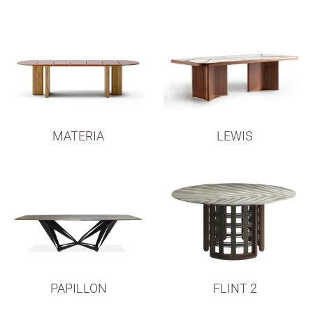
MATERIA
LEWIS
PAPILLON
FLINT 2