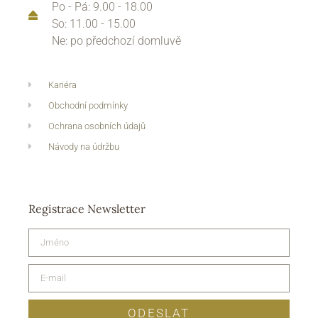
Po - Pá: 9.00 - 18.00
So: 11.00 - 15.00
Ne: po předchozí domluvě
Kariéra
Obchodní podmínky
Ochrana osobních údajů
Návody na údržbu
Registrace Newsletter
ODESLAT