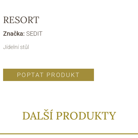
RESORT
Značka:
SEDIT
Jídelní stůl
POPTAT PRODUKT
DALŠÍ PRODUKTY