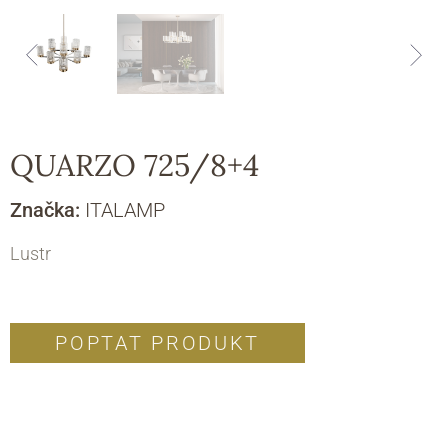
QUARZO 725/8+4
Značka:
ITALAMP
Lustr
POPTAT PRODUKT