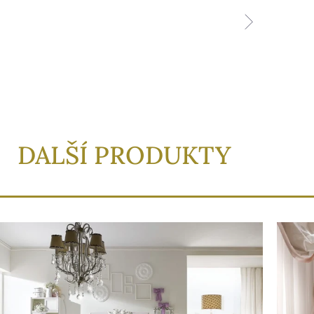
DALŠÍ PRODUKTY