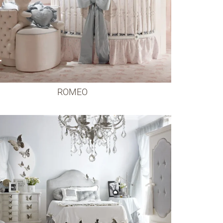
ROMEO