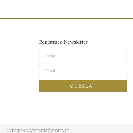
Registrace Newsletter
ODESLAT
VYTVOŘENO SYSTÉMEM ŽIVÉWEBY.CZ