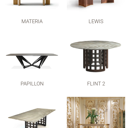
MATERIA
LEWIS
PAPILLON
FLINT 2