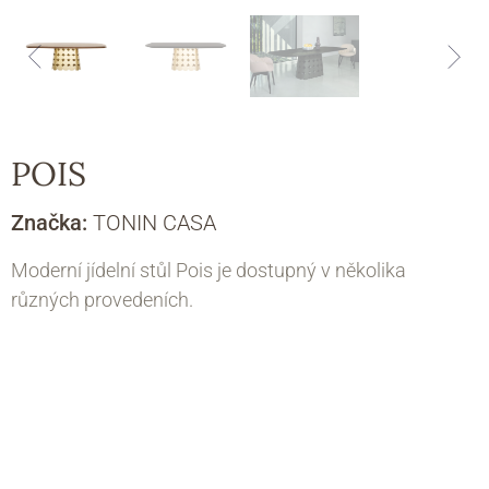
POIS
Značka:
TONIN CASA
Moderní jídelní stůl Pois je dostupný v několika
různých provedeních.