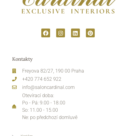
Kontakty
Freyova 82/27, 190 00 Praha
+420 774 652 922
info@saloncardinal.com
Otevírací doba:
Po - Pá: 9.00 - 18.00
So: 11.00 - 15.00
Ne: po předchozí domluvě