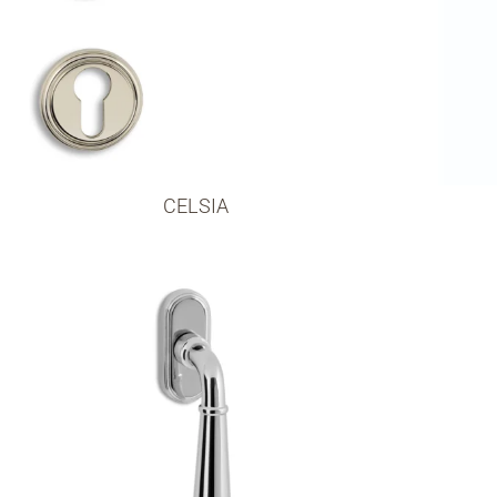
CELSIA