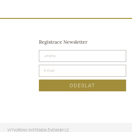
Registrace Newsletter
ODESLAT
VYTVOŘENO SYSTÉMEM ŽIVÉWEBY.CZ