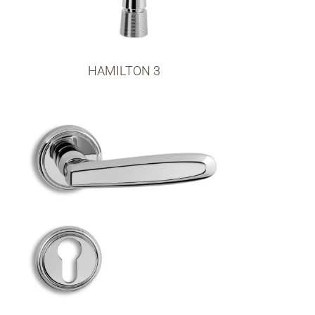
HAMILTON 3