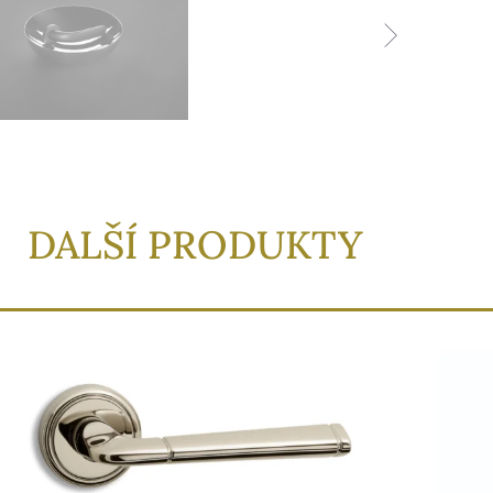
DALŠÍ PRODUKTY