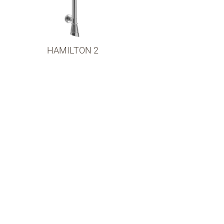
HAMILTON 2