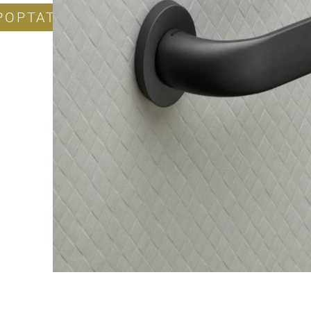
POPTAT PRODUKT