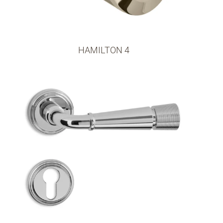
HAMILTON 4