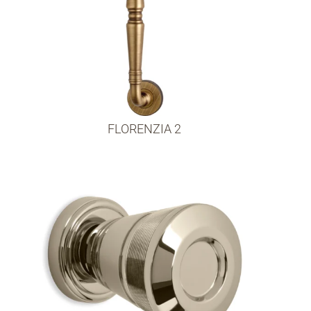
FLORENZIA 2