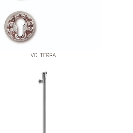
VOLTERRA