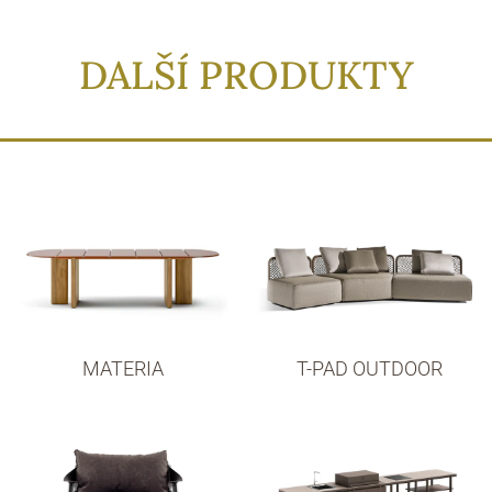
DALŠÍ PRODUKTY
MATERIA
T-PAD OUTDOOR