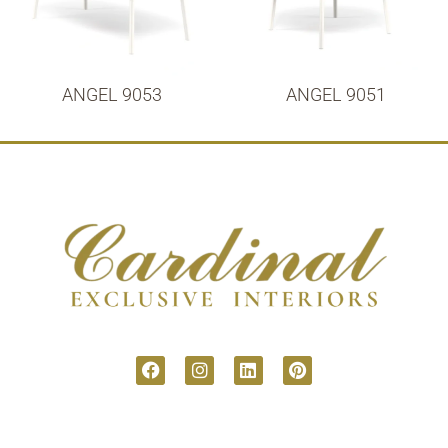
ANGEL 9053
ANGEL 9051