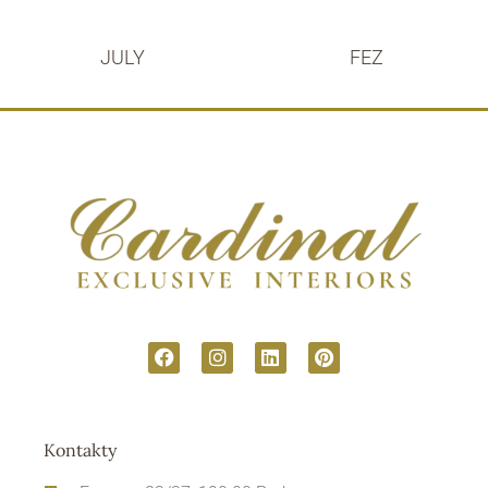
JULY
FEZ
Kontakty