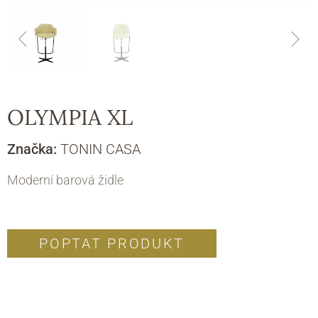
OLYMPIA XL
Značka:
TONIN CASA
Moderní barová židle
POPTAT PRODUKT