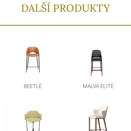
DALŠÍ PRODUKTY
BEETLE
MALVA ELITE