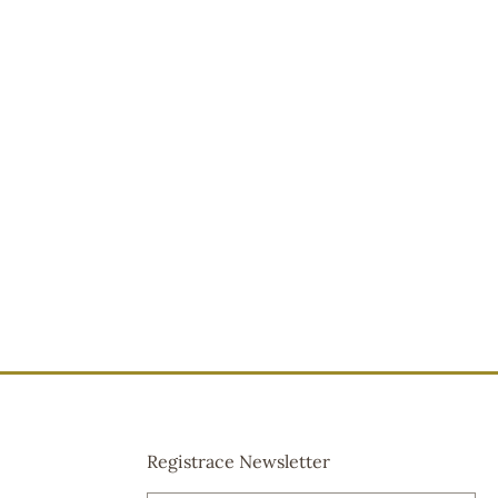
Registrace Newsletter