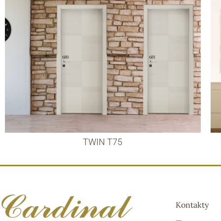
TWIN T75
Kontakty