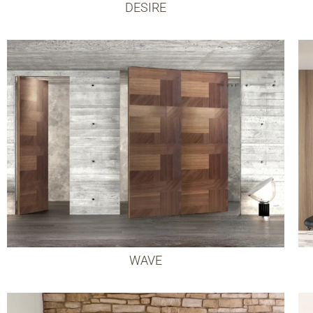
DESIRE
WAVE