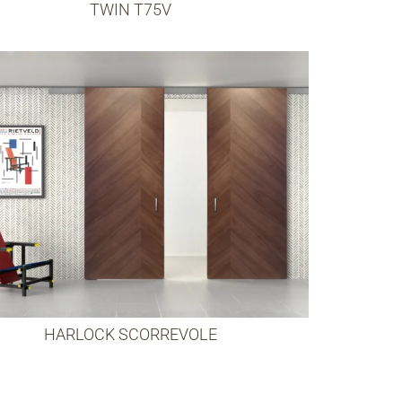
TWIN T75V
HARLOCK SCORREVOLE