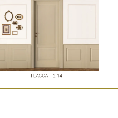
I LACCATI 2-14