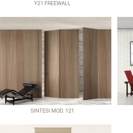
Y21 FREEWALL
SINTESI MOD. 121