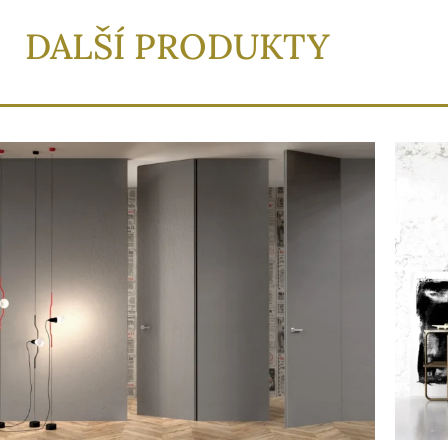
DALŠÍ PRODUKTY