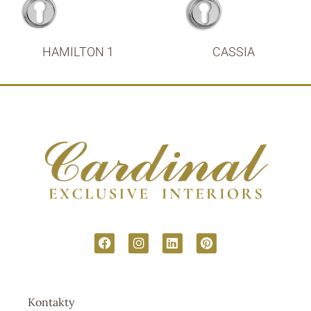
HAMILTON 1
CASSIA
Kontakty