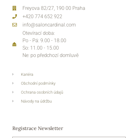
Freyova 82/27, 190 00 Praha
+420 774 652 922
info@saloncardinal.com
Otevírací doba:
Po - Pá: 9.00 - 18.00
So: 11.00 - 15.00
Ne: po předchozí domluvě
Kariéra
Obchodní podmínky
Ochrana osobních údajů
Návody na údržbu
Registrace Newsletter