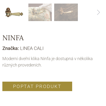
NINFA
Značka:
LINEA CALI
Moderní dveřní klika Ninfa je dostupná v několika
různých provedeních.
POPTAT PRODUKT