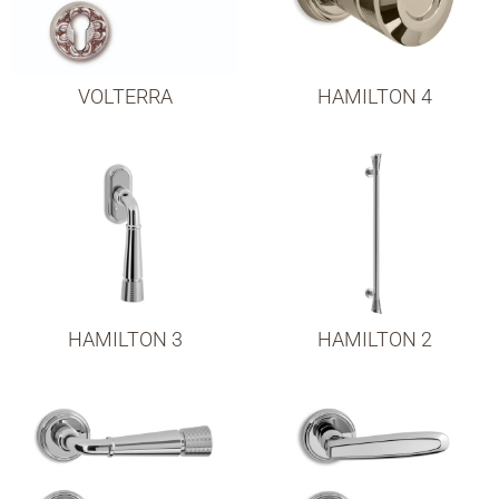
VOLTERRA
HAMILTON 4
HAMILTON 3
HAMILTON 2