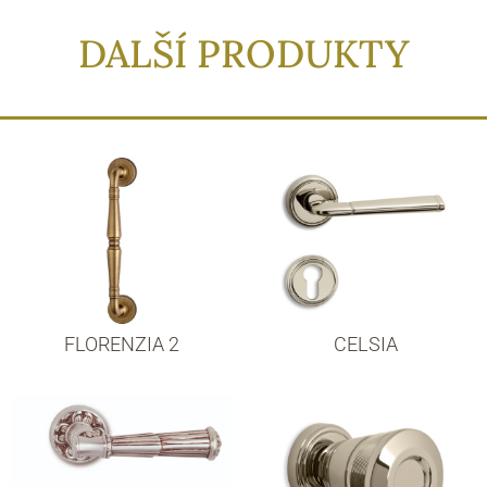
DALŠÍ PRODUKTY
FLORENZIA 2
CELSIA