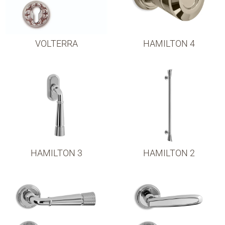
VOLTERRA
HAMILTON 4
HAMILTON 3
HAMILTON 2