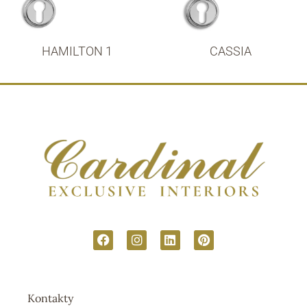
HAMILTON 1
CASSIA
Kontakty