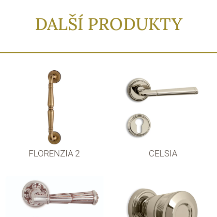
DALŠÍ PRODUKTY
FLORENZIA 2
CELSIA