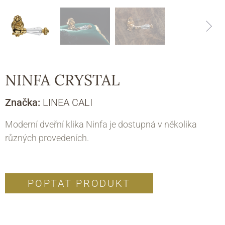
NINFA CRYSTAL
Značka:
LINEA CALI
Moderní dveřní klika Ninfa je dostupná v několika
různých provedeních.
POPTAT PRODUKT