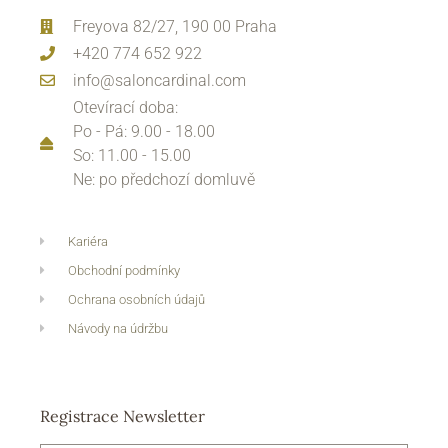
Freyova 82/27, 190 00 Praha
+420 774 652 922
info@saloncardinal.com
Otevírací doba:
Po - Pá: 9.00 - 18.00
So: 11.00 - 15.00
Ne: po předchozí domluvě
Kariéra
Obchodní podmínky
Ochrana osobních údajů
Návody na údržbu
Registrace Newsletter