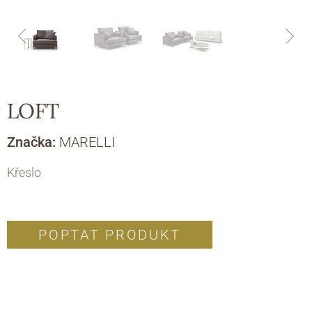
LOFT
Značka:
MARELLI
Křeslo
POPTAT PRODUKT