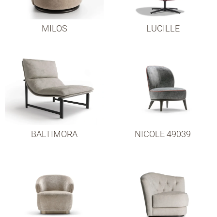
MILOS
LUCILLE
BALTIMORA
NICOLE 49039