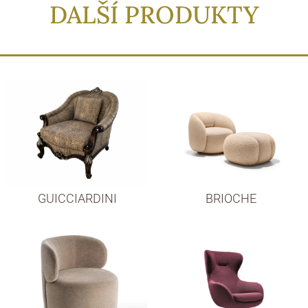
DALŠÍ PRODUKTY
GUICCIARDINI
BRIOCHE