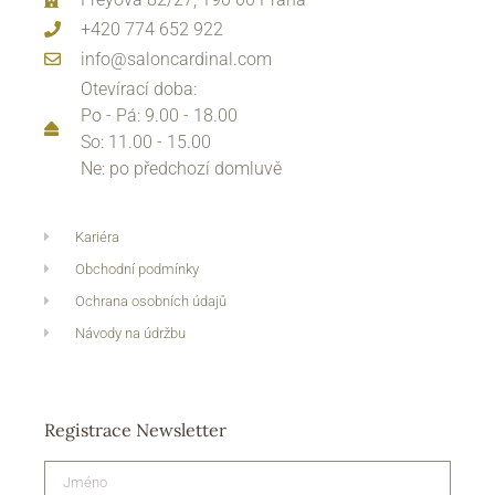
+420 774 652 922
info@saloncardinal.com
Otevírací doba:
Po - Pá: 9.00 - 18.00
So: 11.00 - 15.00
Ne: po předchozí domluvě
Kariéra
Obchodní podmínky
Ochrana osobních údajů
Návody na údržbu
Registrace Newsletter