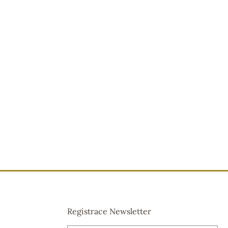
Registrace Newsletter