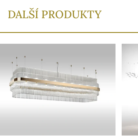
DALŠÍ PRODUKTY