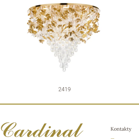
2419
Kontakty