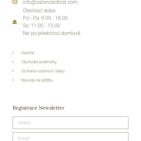
info@saloncardinal.com
Otevírací doba:
Po - Pá: 9.00 - 18.00
So: 11.00 - 15.00
Ne: po předchozí domluvě
Kariéra
Obchodní podmínky
Ochrana osobních údajů
Návody na údržbu
Registrace Newsletter