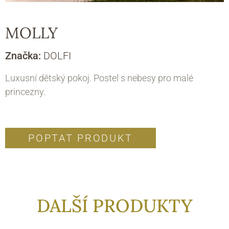
MOLLY
Značka:
DOLFI
Luxusní dětský pokoj. Postel s nebesy pro malé
princezny.
POPTAT PRODUKT
DALŠÍ PRODUKTY