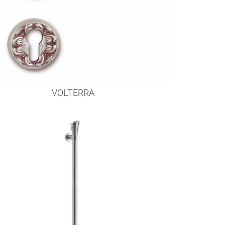
VOLTERRA