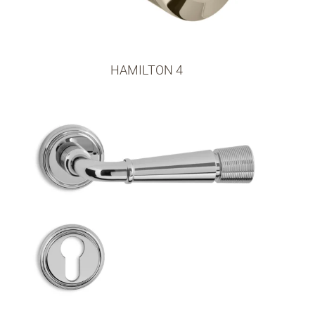
HAMILTON 4