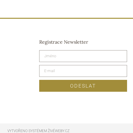
Registrace Newsletter
ODESLAT
VYTVOŘENO SYSTÉMEM ŽIVÉWEBY.CZ