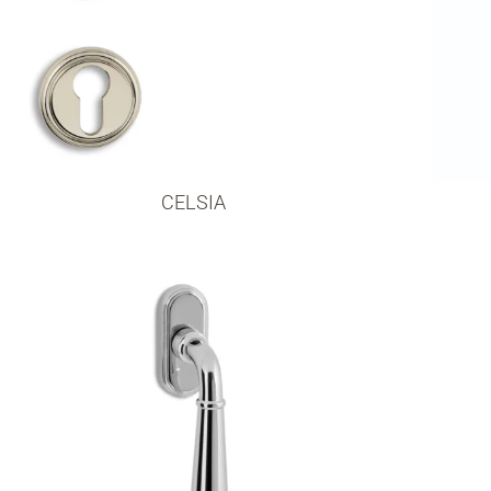
CELSIA