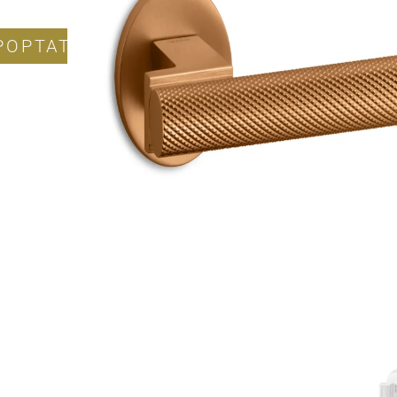
POPTAT PRODUKT