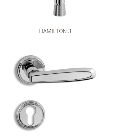
HAMILTON 3