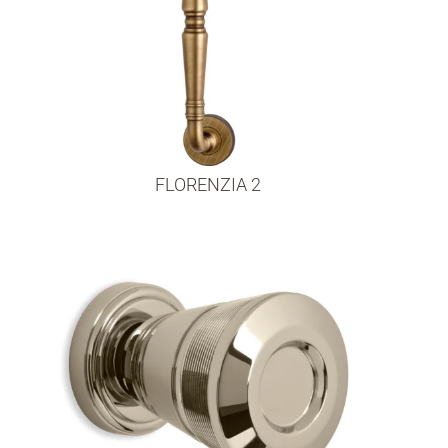
FLORENZIA 2