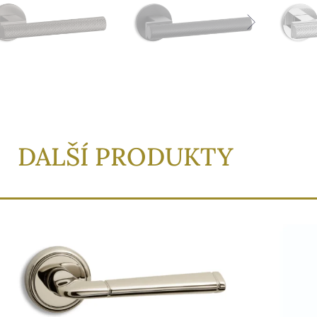
DALŠÍ PRODUKTY