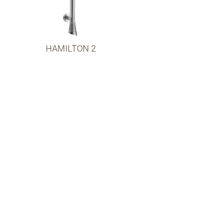
HAMILTON 2