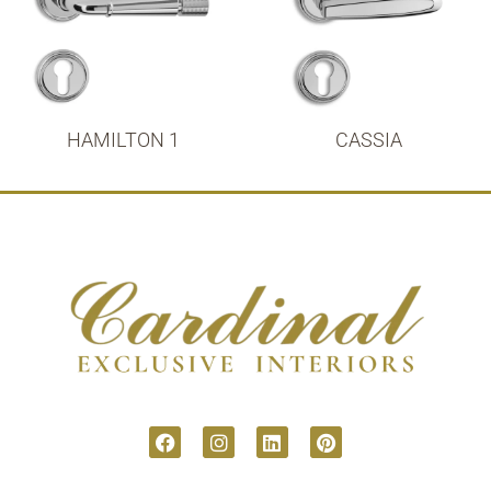
HAMILTON 1
CASSIA