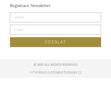
Registrace Newsletter
ODESLAT
© 2025 ALL RIGHTS RESERVED​
VYTVOŘENO SYSTÉMEM ŽIVÉWEBY.CZ