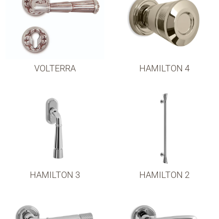
VOLTERRA
HAMILTON 4
HAMILTON 3
HAMILTON 2