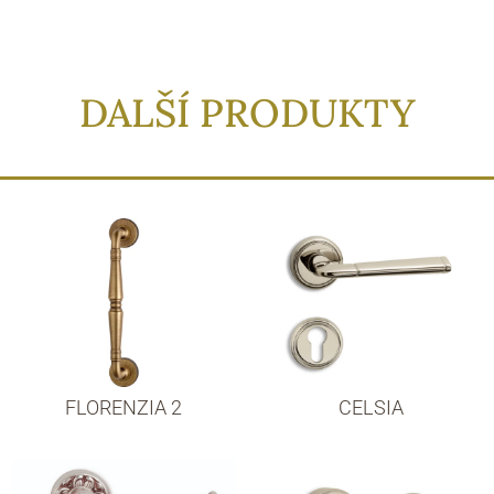
DALŠÍ PRODUKTY
FLORENZIA 2
CELSIA