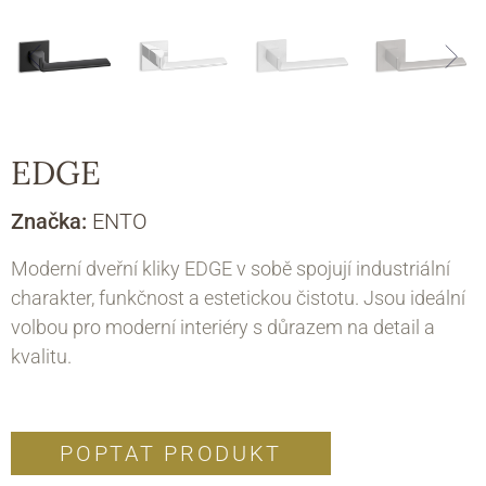
EDGE
Značka:
ENTO
Moderní dveřní kliky EDGE v sobě spojují industriální
charakter, funkčnost a estetickou čistotu. Jsou ideální
volbou pro moderní interiéry s důrazem na detail a
kvalitu.
POPTAT PRODUKT