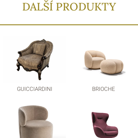
DALŠÍ PRODUKTY
GUICCIARDINI
BRIOCHE