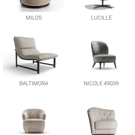
MILOS
LUCILLE
BALTIMORA
NICOLE 49039