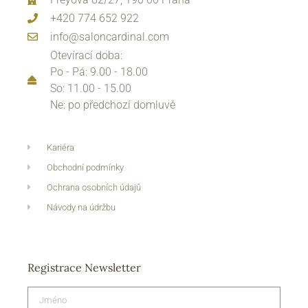
+420 774 652 922
info@saloncardinal.com
Otevírací doba:
Po - Pá: 9.00 - 18.00
So: 11.00 - 15.00
Ne: po předchozí domluvě
Kariéra
Obchodní podmínky
Ochrana osobních údajů
Návody na údržbu
Registrace Newsletter