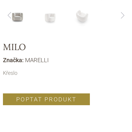
MILO
Značka:
MARELLI
Křeslo
POPTAT PRODUKT