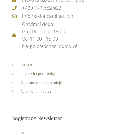
+420 774 652 922
info@saloncardinal.com
Otevírací doba:
Po - Pá: 9.00 - 18.00
So: 11.00 - 15.00
Ne: po předchozí domluvě
Kariéra
Obchodní podmínky
Ochrana osobních údajů
Návody na údržbu
Registrace Newsletter