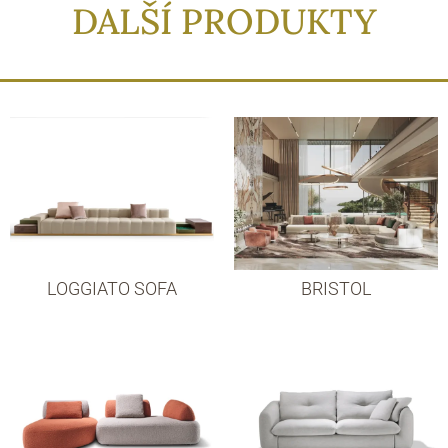
DALŠÍ PRODUKTY
LOGGIATO SOFA
BRISTOL