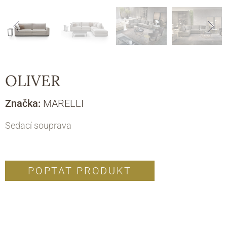
OLIVER
Značka:
MARELLI
Sedací souprava
POPTAT PRODUKT