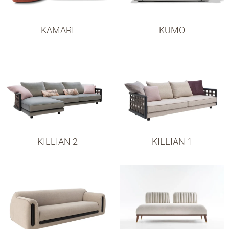
KAMARI
KUMO
KILLIAN 2
KILLIAN 1