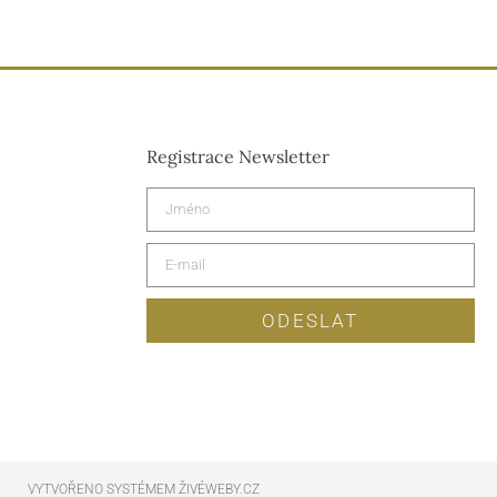
Registrace Newsletter
ODESLAT
VYTVOŘENO SYSTÉMEM ŽIVÉWEBY.CZ