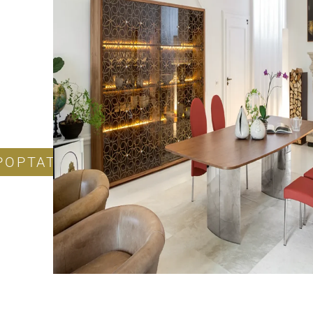
POPTAT PRODUKT