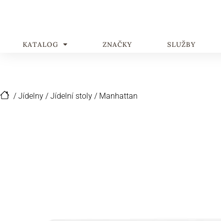
KATALOG
ZNAČKY
SLUŽBY
/
Jídelny
/
Jídelní stoly
/
Manhattan