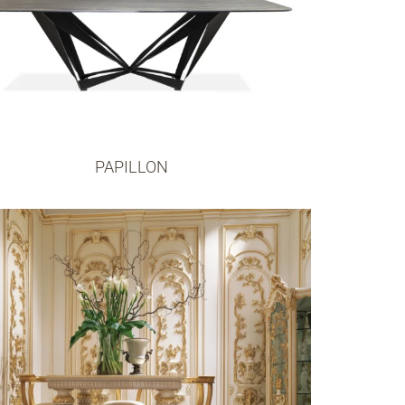
PAPILLON