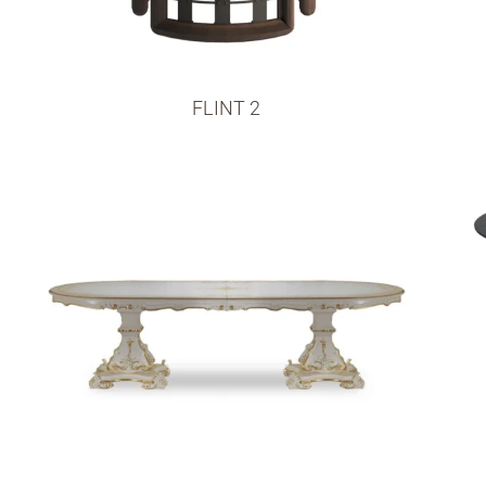
FLINT 2