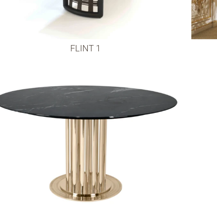
FLINT 1