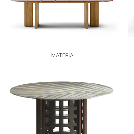
MATERIA