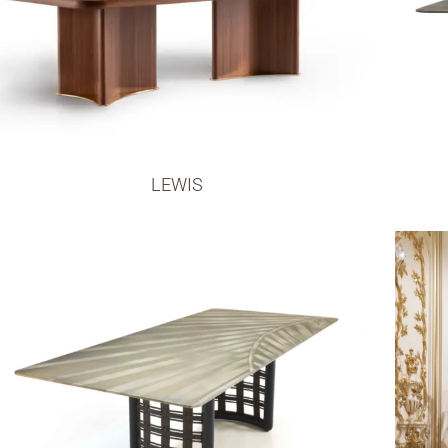
LEWIS