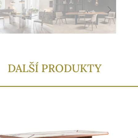
DALŠÍ PRODUKTY