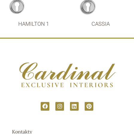
HAMILTON 1
CASSIA
Kontakty