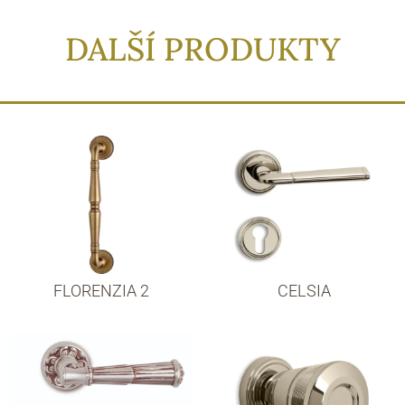
DALŠÍ PRODUKTY
FLORENZIA 2
CELSIA