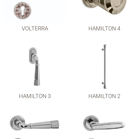
VOLTERRA
HAMILTON 4
HAMILTON 3
HAMILTON 2