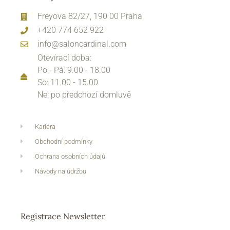
Freyova 82/27, 190 00 Praha
+420 774 652 922
info@saloncardinal.com
Otevírací doba:
Po - Pá: 9.00 - 18.00
So: 11.00 - 15.00
Ne: po předchozí domluvě
Kariéra
Obchodní podmínky
Ochrana osobních údajů
Návody na údržbu
Registrace Newsletter