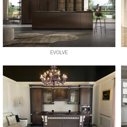
EVOLVE