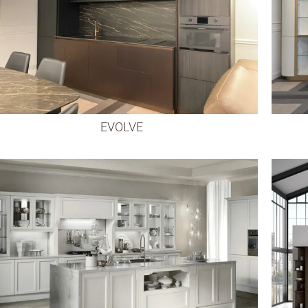
EVOLVE