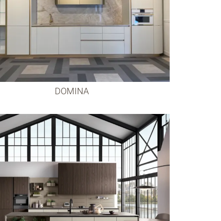
DOMINA