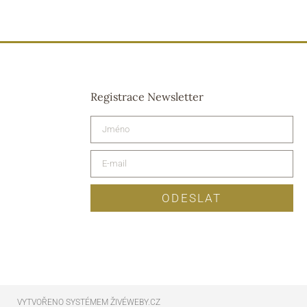
Registrace Newsletter
ODESLAT
VYTVOŘENO SYSTÉMEM ŽIVÉWEBY.CZ