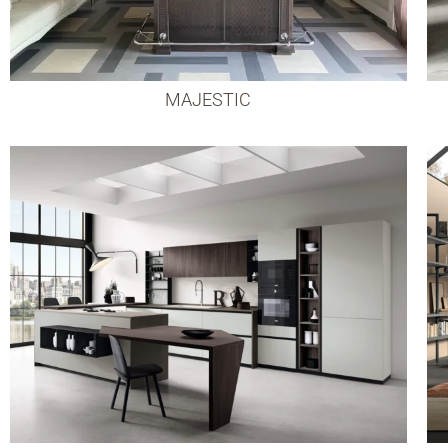
MAJESTIC