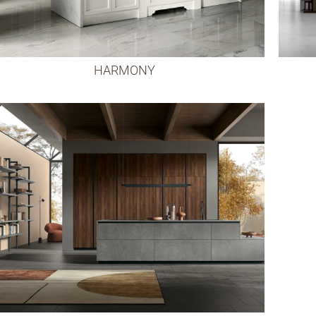
HARMONY