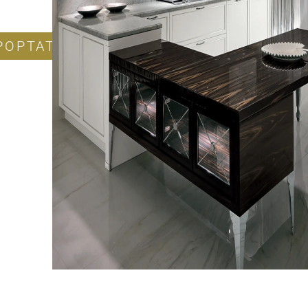
POPTAT PRODUKT