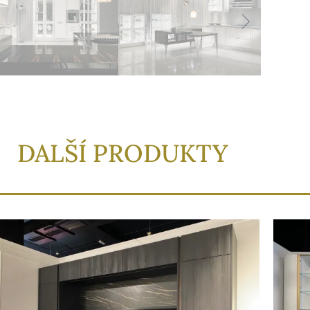
DALŠÍ PRODUKTY