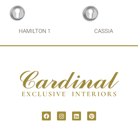
HAMILTON 1
CASSIA