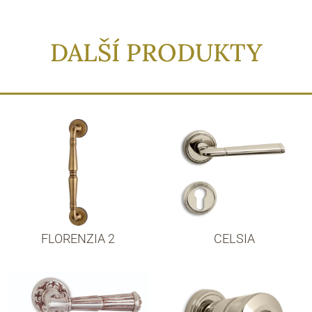
DALŠÍ PRODUKTY
FLORENZIA 2
CELSIA