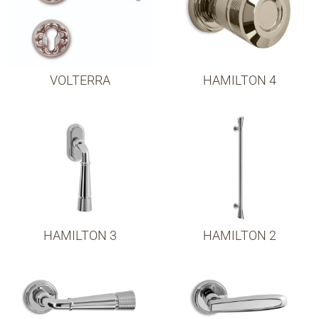
VOLTERRA
HAMILTON 4
HAMILTON 3
HAMILTON 2