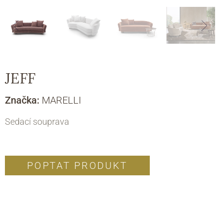
JEFF
Značka:
MARELLI
Sedací souprava
POPTAT PRODUKT