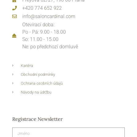
+420 774 652 922
info@saloncardinal.com
Otevírací doba:
Po - Pá: 9.00 - 18.00
So: 11.00 - 15.00
Ne: po předchozí domluvě
Kariéra
Obchodní podmínky
Ochrana osobních údajů
Návody na údržbu
Registrace Newsletter