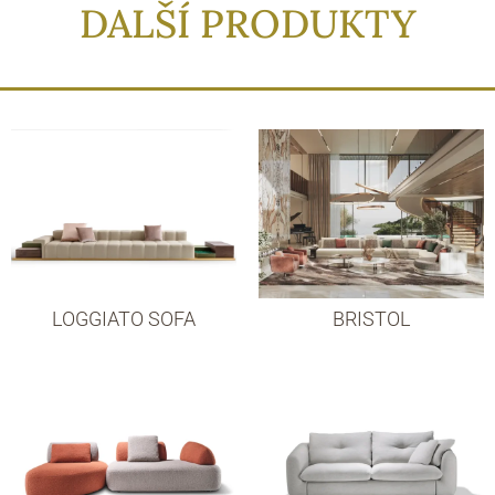
DALŠÍ PRODUKTY
LOGGIATO SOFA
BRISTOL