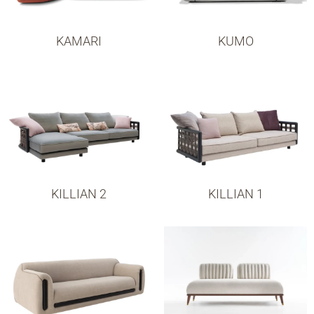
KAMARI
KUMO
KILLIAN 2
KILLIAN 1