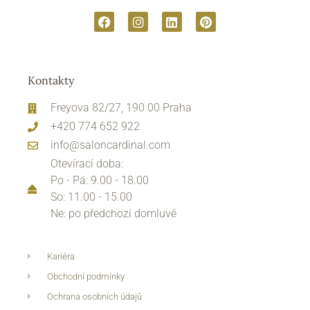
Kontakty
Freyova 82/27, 190 00 Praha
+420 774 652 922
info@saloncardinal.com
Otevírací doba:
Po - Pá: 9.00 - 18.00
So: 11.00 - 15.00
Ne: po předchozí domluvě
Kariéra
Obchodní podmínky
Ochrana osobních údajů