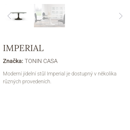
IMPERIAL
Značka:
TONIN CASA
Moderní jídelní stůl Imperial je dostupný v několika
různých provedeních.