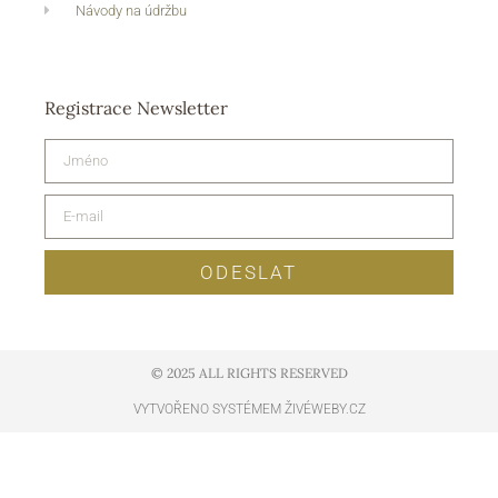
Návody na údržbu
Registrace Newsletter
ODESLAT
© 2025 ALL RIGHTS RESERVED​
VYTVOŘENO SYSTÉMEM ŽIVÉWEBY.CZ