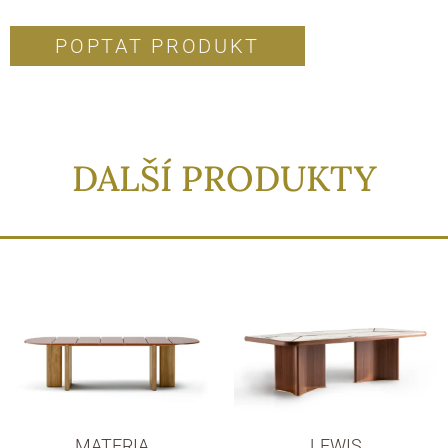
POPTAT PRODUKT
DALŠÍ PRODUKTY
MATERIA
LEWIS