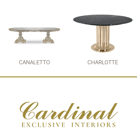
CANALETTO
CHARLOTTE