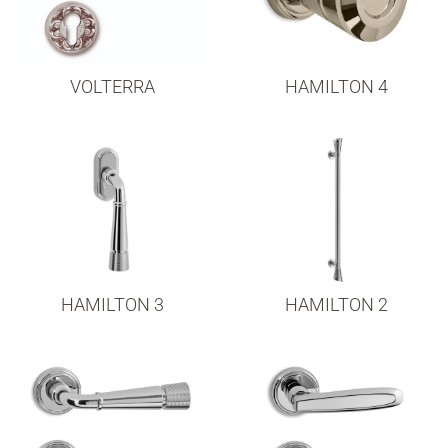
VOLTERRA
HAMILTON 4
HAMILTON 3
HAMILTON 2