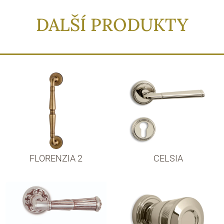
DALŠÍ PRODUKTY
FLORENZIA 2
CELSIA