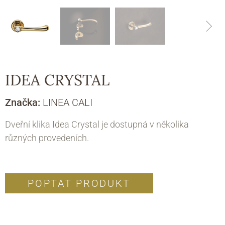
IDEA CRYSTAL
Značka:
LINEA CALI
Dveřní klika Idea Crystal je dostupná v několika
různých provedeních.
POPTAT PRODUKT