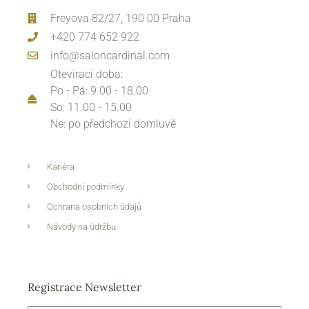
Freyova 82/27, 190 00 Praha
+420 774 652 922
info@saloncardinal.com
Otevírací doba:
Po - Pá: 9.00 - 18.00
So: 11.00 - 15.00
Ne: po předchozí domluvě
Kariéra
Obchodní podmínky
Ochrana osobních údajů
Návody na údržbu
Registrace Newsletter