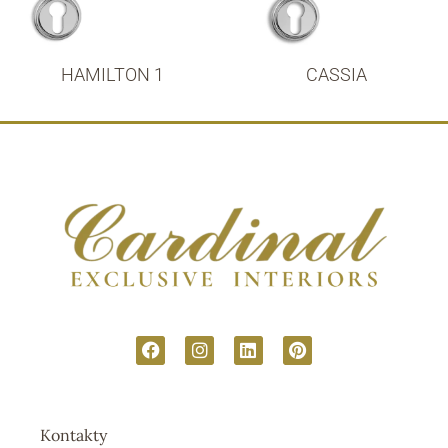
HAMILTON 1
CASSIA
Kontakty