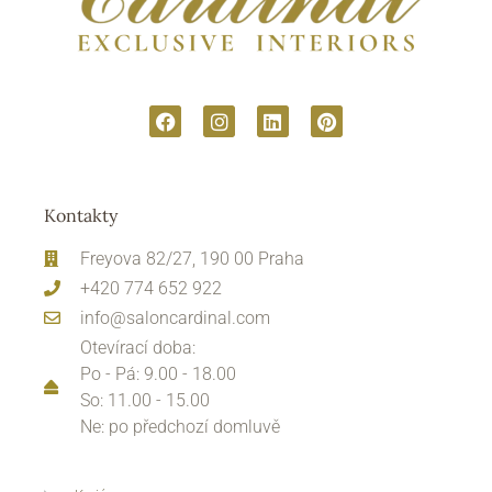
Kontakty
Freyova 82/27, 190 00 Praha
+420 774 652 922
info@saloncardinal.com
Otevírací doba:
Po - Pá: 9.00 - 18.00
So: 11.00 - 15.00
Ne: po předchozí domluvě