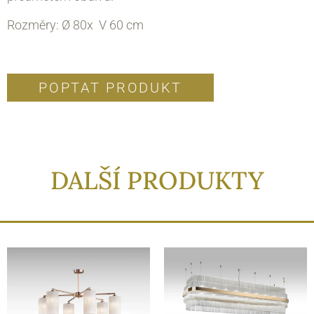
Rozměry: Ø 80x V 60 cm
POPTAT PRODUKT
DALŠÍ PRODUKTY