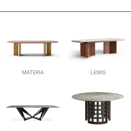
MATERIA
LEWIS