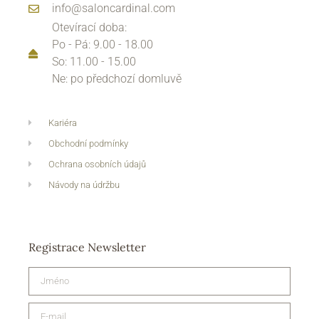
info@saloncardinal.com
Otevírací doba:
Po - Pá: 9.00 - 18.00
So: 11.00 - 15.00
Ne: po předchozí domluvě
Kariéra
Obchodní podmínky
Ochrana osobních údajů
Návody na údržbu
Registrace Newsletter