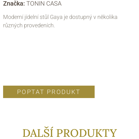
Značka:
TONIN CASA
Moderní jídelní stůl Gaya je dostupný v několika
různých provedeních.
POPTAT PRODUKT
DALŠÍ PRODUKTY