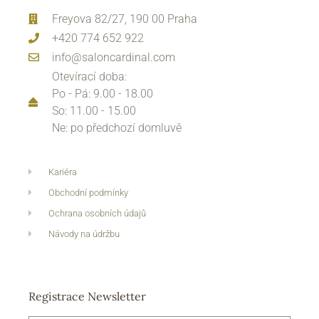
Freyova 82/27, 190 00 Praha
+420 774 652 922
info@saloncardinal.com
Otevírací doba:
Po - Pá: 9.00 - 18.00
So: 11.00 - 15.00
Ne: po předchozí domluvě
Kariéra
Obchodní podmínky
Ochrana osobních údajů
Návody na údržbu
Registrace Newsletter