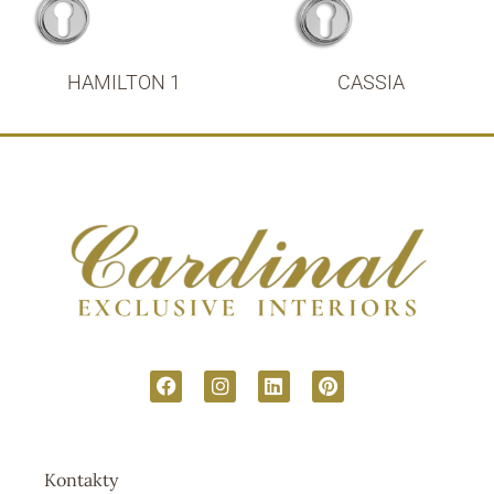
HAMILTON 1
CASSIA
Kontakty