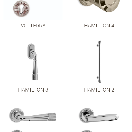
VOLTERRA
HAMILTON 4
HAMILTON 3
HAMILTON 2