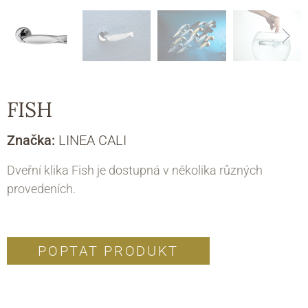
FISH
Značka:
LINEA CALI
Dveřní klika Fish je dostupná v několika různých
provedeních.
POPTAT PRODUKT