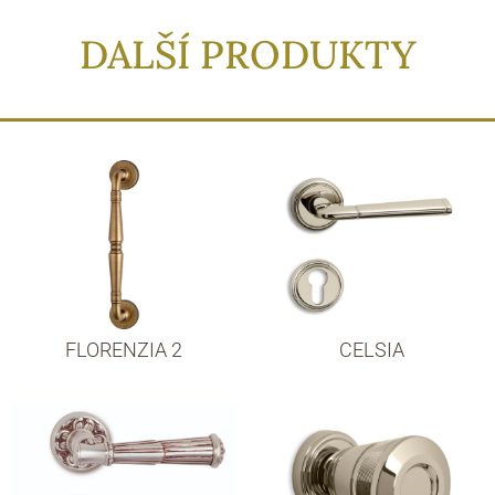
DALŠÍ PRODUKTY
FLORENZIA 2
CELSIA