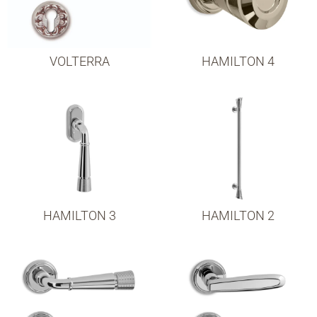
VOLTERRA
HAMILTON 4
HAMILTON 3
HAMILTON 2