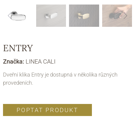
ENTRY
Značka:
LINEA CALI
Dveřní klika Entry je dostupná v několika různých
provedeních.
POPTAT PRODUKT