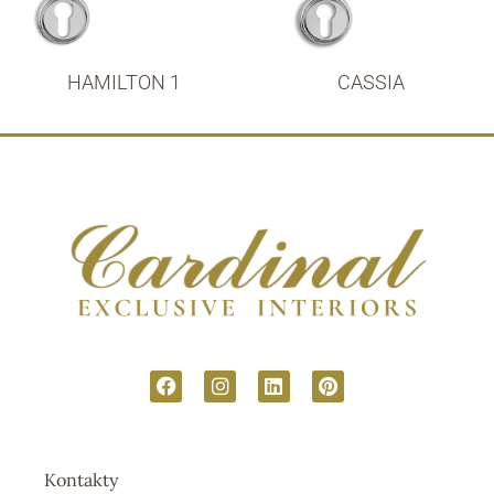
HAMILTON 1
CASSIA
Kontakty