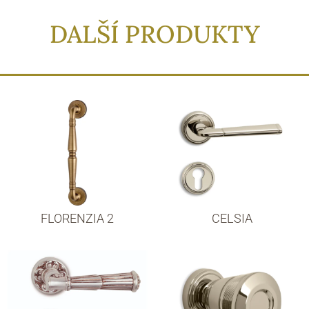
DALŠÍ PRODUKTY
FLORENZIA 2
CELSIA