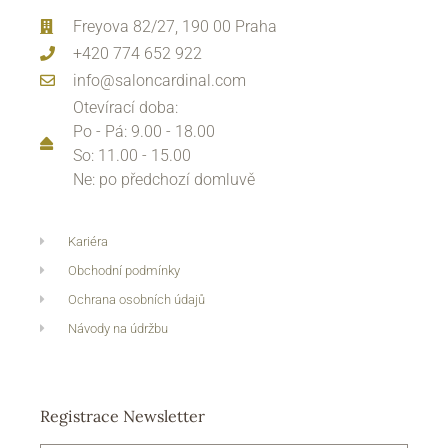
Freyova 82/27, 190 00 Praha
+420 774 652 922
info@saloncardinal.com
Otevírací doba:
Po - Pá: 9.00 - 18.00
So: 11.00 - 15.00
Ne: po předchozí domluvě
Kariéra
Obchodní podmínky
Ochrana osobních údajů
Návody na údržbu
Registrace Newsletter