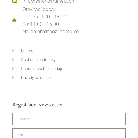
info@saloncardinal.com
Otevírací doba:
Po - Pá: 9.00 - 18.00
So: 11.00 - 15.00
Ne: po předchozí domluvě
Kariéra
Obchodní podmínky
Ochrana osobních údajů
Návody na údržbu
Registrace Newsletter