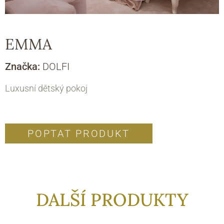
EMMA
Značka:
DOLFI
Luxusní dětský pokoj
POPTAT PRODUKT
DALŠÍ PRODUKTY