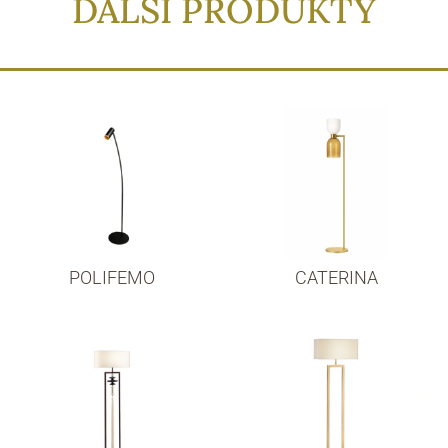
DALŠÍ PRODUKTY
POLIFEMO
CATERINA