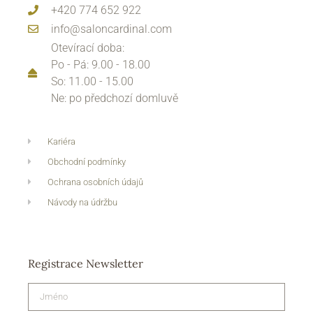
+420 774 652 922
info@saloncardinal.com
Otevírací doba:
Po - Pá: 9.00 - 18.00
So: 11.00 - 15.00
Ne: po předchozí domluvě
Kariéra
Obchodní podmínky
Ochrana osobních údajů
Návody na údržbu
Registrace Newsletter