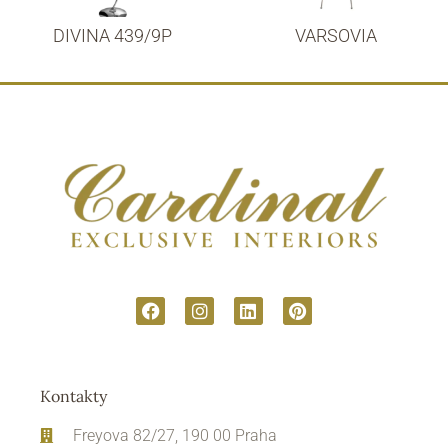
DIVINA 439/9P
VARSOVIA
Kontakty
Freyova 82/27, 190 00 Praha