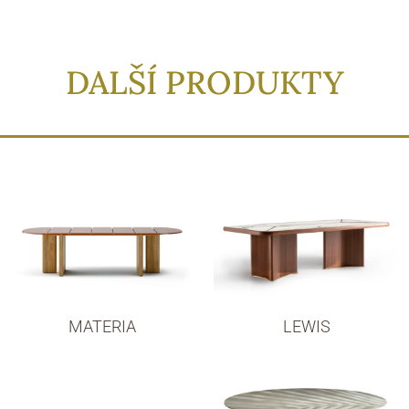
DALŠÍ PRODUKTY
MATERIA
LEWIS