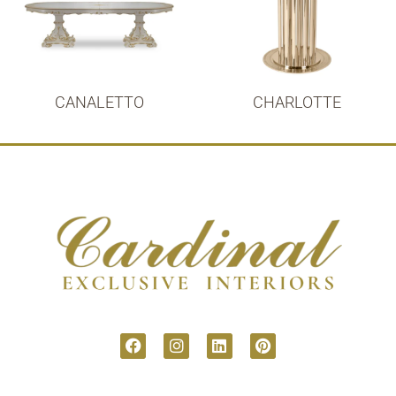
CANALETTO
CHARLOTTE