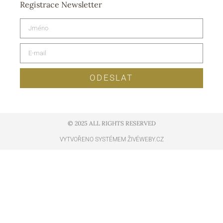
Registrace Newsletter
ODESLAT
© 2025 ALL RIGHTS RESERVED​
VYTVOŘENO SYSTÉMEM ŽIVÉWEBY.CZ